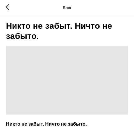
Блог
Никто не забыт. Ничто не
забыто.
Никто не забыт. Ничто не забыто.
⠀
⠀